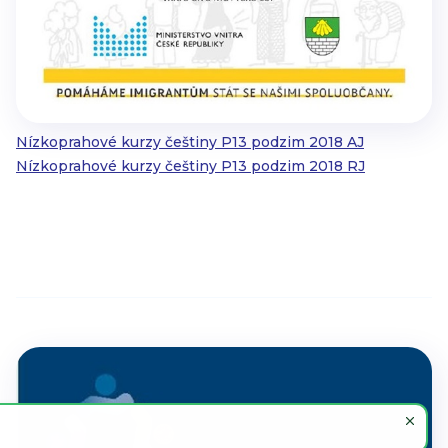
Nízkoprahové kurzy češtiny P13 podzim 2018 AJ
Nízkoprahové kurzy češtiny P13 podzim 2018 RJ