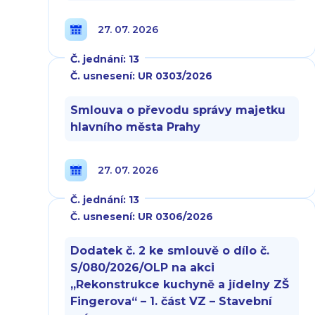
27. 07. 2026
Č. jednání: 13
Č. usnesení: UR 0303/2026
Smlouva o převodu správy majetku
hlavního města Prahy
27. 07. 2026
Č. jednání: 13
Č. usnesení: UR 0306/2026
Dodatek č. 2 ke smlouvě o dílo č.
S/080/2026/OLP na akci
„Rekonstrukce kuchyně a jídelny ZŠ
Fingerova“ – 1. část VZ – Stavební