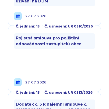
užívání na DDM
27. 07. 2026
Č. jednání: 13
Č. usnesení: UR 0310/2026
Pojistná smlouva pro pojištění
odpovědnosti zastupitelů obce
27. 07. 2026
Č. jednání: 13
Č. usnesení: UR 0313/2026
Dodatek č. 3 k nájemní smlouvě č.