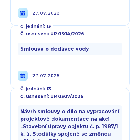
27. 07. 2026
Č. jednání: 13
Č. usnesení: UR 0304/2026
Smlouva o dodávce vody
27. 07. 2026
Č. jednání: 13
Č. usnesení: UR 0307/2026
Návrh smlouvy o dílo na vypracování
projektové dokumentace na akci
„Stavební úpravy objektu č. p. 1987/1
k. ú. Stodůlky spojené se změnou