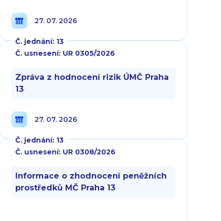
27. 07. 2026
Č. jednání: 13
Č. usnesení: UR 0305/2026
Zpráva z hodnocení rizik ÚMČ Praha
13
27. 07. 2026
Č. jednání: 13
Č. usnesení: UR 0308/2026
Informace o zhodnocení peněžních
prostředků MČ Praha 13