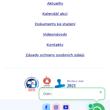
Aktuality
Kalendář akcí
Dokumenty ke stažení
Videonávody
Kontakty
Zásady ochrany osobních údajů