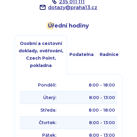
235 011 111
dotazy
@
praha13.cz
Úřední hodiny
Osobní a cestovní
doklady, ověřování,
Podatelna
Radnice
Czech Point,
pokladna
Pondělí:
8:00 - 18:00
Úterý:
8:00 - 13:00
Středa:
8:00 - 18:00
Čtvrtek:
8:00 - 13:00
Pátek:
8:00 - 13:00