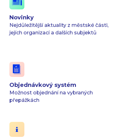
Novinky
Nejdůležitější aktuality z městské části,
jejích organizací a dalších subjektů
Objednávkový systém
Možnost objednání na vybraných
přepážkách