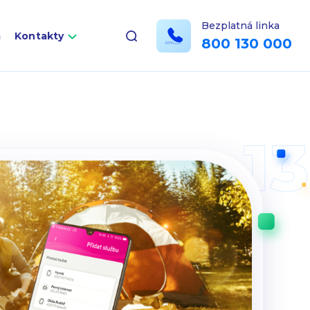
Bezplatná linka
a
Kontakty
800 130 000