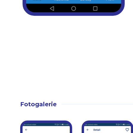
Fotogalerie