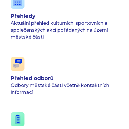
Přehledy
Aktuální přehled kulturních, sportovních a
společenských akcí pořádaných na území
městské části
Přehled odborů
Odbory městské části včetně kontaktních
informací