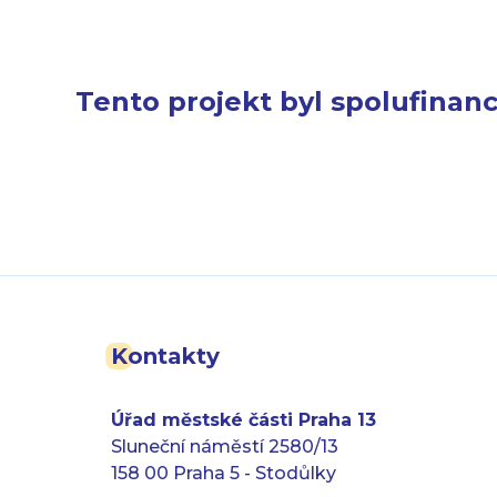
Tento projekt byl spolufinan
Kontakty
Úřad městské části Praha 13
Sluneční náměstí 2580/13
158 00 Praha 5 - Stodůlky