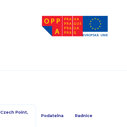
 Czech Point,
Podatelna
Radnice