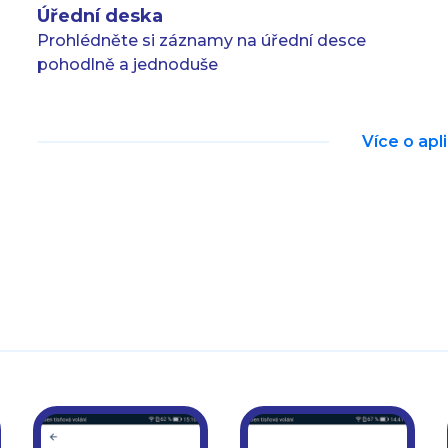
Úřední deska
Prohlédněte si záznamy na úřední desce
pohodlně a jednoduše
Více o apl