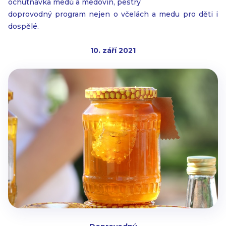
ochutnávka medů a medovin, pestrý
doprovodný program nejen o včelách a medu pro děti i
dospělé.
10. září 2021