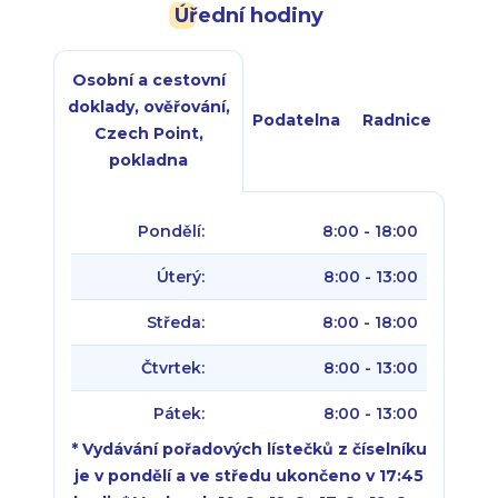
Úřední hodiny
Osobní a cestovní
doklady, ověřování,
Podatelna
Radnice
Czech Point,
pokladna
Pondělí:
8:00 - 18:00
Úterý:
8:00 - 13:00
Středa:
8:00 - 18:00
Čtvrtek:
8:00 - 13:00
Pátek:
8:00 - 13:00
* Vydávání pořadových lístečků z číselníku
je v pondělí a ve středu ukončeno v 17:45