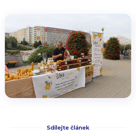
Sdílejte článek