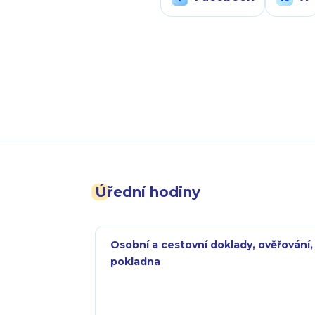
Úřední hodiny
Osobní a cestovní doklady, ověřování,
pokladna