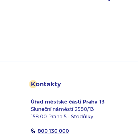
Kontakty
Úřad městské části Praha 13
Sluneční náměstí 2580/13
158 00 Praha 5 - Stodůlky
800 130 000