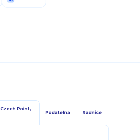
 Czech Point,
Podatelna
Radnice