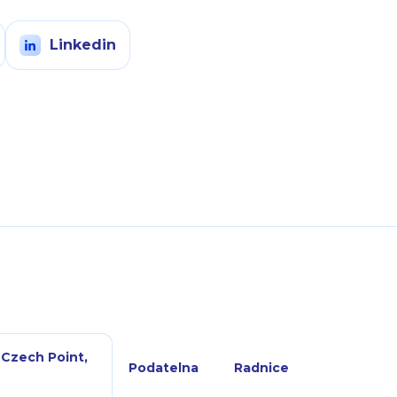
Linkedin
 Czech Point,
Podatelna
Radnice