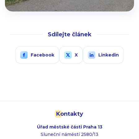
Sdílejte článek
Facebook
X
Linkedin
Kontakty
Úřad městské části Praha 13
Sluneční náměstí 2580/13