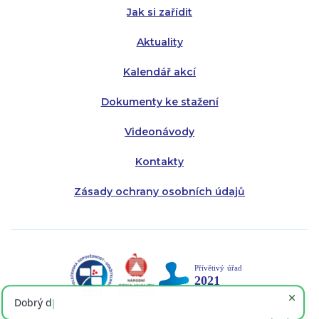
Jak si zařídit
Aktuality
Kalendář akcí
Dokumenty ke stažení
Videonávody
Kontakty
Zásady ochrany osobních údajů