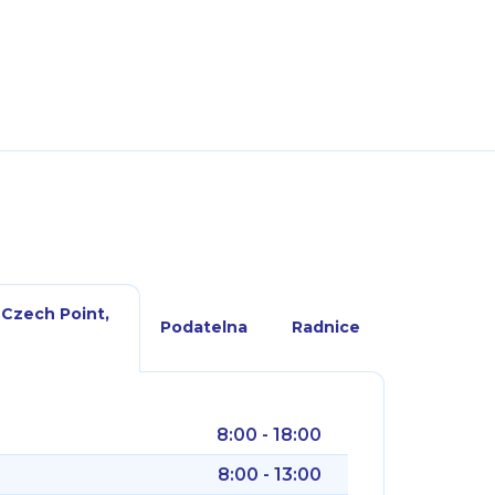
 Czech Point,
Podatelna
Radnice
8:00 - 18:00
8:00 - 13:00