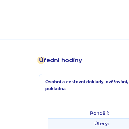
Úřední hodiny
Osobní a cestovní doklady, ověřování,
pokladna
Pondělí:
Úterý: