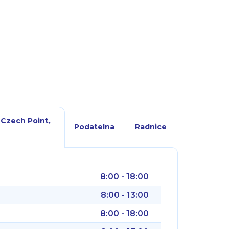
 Czech Point,
Podatelna
Radnice
8:00 - 18:00
8:00 - 13:00
8:00 - 18:00