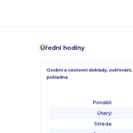
Úřední hodiny
Osobní a cestovní doklady, ověřování,
pokladna
Pondělí:
Úterý:
Středa: