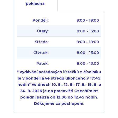
pokladna
Pondělí:
8:00 - 18:00
Úterý:
8:00 - 13:00
Středa:
8:00 - 18:00
Čtvrtek:
8:00 - 13:00
Pátek:
8:00 - 13:00
* Vydávání pořadových lístečků z číselníku
je v pondělí a ve středu ukončeno v 17:45
hodin
*
Ve dnech 10. 8., 12. 8., 17. 8., 19. 8. a
24. 8. 2026 je na pracovišti CzechPoint
polední pauza od 12.00 do 12.45 hodin.
Děkujeme za pochopení.