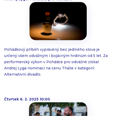
Pohádkový příběh vyprávěný bez jediného slova je
určený všem odvážným i bojácným hrdinům od 5 let. Za
performerský výkon v Pohádce pro odvážné získal
Andrej Lyga nominaci na cenu Thálie v kategorii
Alternativní divadlo.
Čtvrtek 6. 2. 2025 10:00