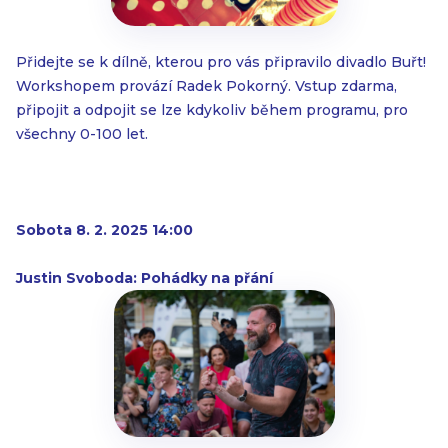
Přidejte se k dílně, kterou pro vás připravilo divadlo Buřt!
Workshopem provází Radek Pokorný. Vstup zdarma,
připojit a odpojit se lze kdykoliv během programu, pro
všechny 0-100 let.
Sobota 8. 2. 2025 14:00
Justin Svoboda: Pohádky na přání