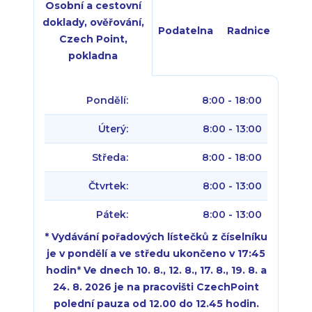
Osobní a cestovní
doklady, ověřování,
Podatelna
Radnice
Czech Point,
pokladna
Pondělí:
8:00 - 18:00
Úterý:
8:00 - 13:00
Středa:
8:00 - 18:00
Čtvrtek:
8:00 - 13:00
Pátek:
8:00 - 13:00
* Vydávání pořadových lístečků z číselníku
je v pondělí a ve středu ukončeno v 17:45
hodin
*
Ve dnech 10. 8., 12. 8., 17. 8., 19. 8. a
24. 8. 2026 je na pracovišti CzechPoint
polední pauza od 12.00 do 12.45 hodin.