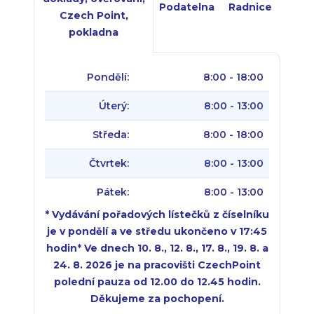
Podatelna
Radnice
Czech Point,
pokladna
Pondělí:
8:00 - 18:00
Úterý:
8:00 - 13:00
Středa:
8:00 - 18:00
Čtvrtek:
8:00 - 13:00
Pátek:
8:00 - 13:00
* Vydávání pořadových lístečků z číselníku
je v pondělí a ve středu ukončeno v 17:45
hodin
*
Ve dnech 10. 8., 12. 8., 17. 8., 19. 8. a
24. 8. 2026 je na pracovišti CzechPoint
polední pauza od 12.00 do 12.45 hodin.
Děkujeme za pochopení.