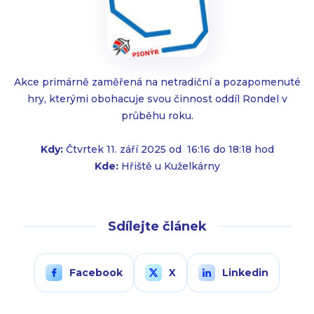
Akce primárně zaměřená na netradiční a pozapomenuté
hry, kterými obohacuje svou činnost oddíl Rondel v
průběhu roku.
Kdy:
Čtvrtek 11. září 2025 od 16:16 do 18:18 hod
Kde:
Hřiště u Kuželkárny
Sdílejte článek
Facebook
X
Linkedin