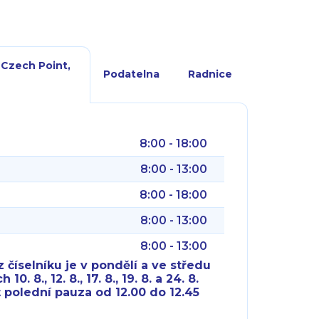
 Czech Point,
Podatelna
Radnice
8:00 - 18:00
8:00 - 13:00
8:00 - 18:00
8:00 - 13:00
8:00 - 13:00
 číselníku je v pondělí a ve středu
10. 8., 12. 8., 17. 8., 19. 8. a 24. 8.
 polední pauza od 12.00 do 12.45