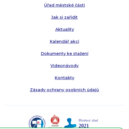
Úřad městské části
Pátek:
8:00 - 14:30
Jak si zařídit
Aktuality
Kalendář akcí
Dokumenty ke stažení
Videonávody
Kontakty
Zásady ochrany osobních údajů