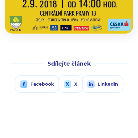
Sdílejte článek
Facebook
X
Linkedin