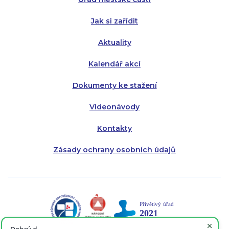
Pátek:
8:00 - 14:30
Jak si zařídit
Aktuality
Kalendář akcí
Dokumenty ke stažení
Videonávody
Kontakty
Zásady ochrany osobních údajů