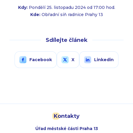
Kdy:
Pondělí 25. listopadu 2024 od 17:00 hod.
Kde:
Obřadní síň radnice Prahy 13
Sdílejte článek
Facebook
X
Linkedin
Kontakty
Úřad městské části Praha 13