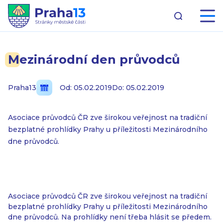
Mezinárodní den průvodců
Praha13
Od: 05.02.2019
Do: 05.02.2019
Asociace průvodců ČR zve širokou veřejnost na tradiční
bezplatné prohlídky Prahy u příležitosti Mezinárodního
dne průvodců.
Asociace průvodců ČR zve širokou veřejnost na tradiční
bezplatné prohlídky Prahy u příležitosti Mezinárodního
dne průvodců. Na prohlídky není třeba hlásit se předem.