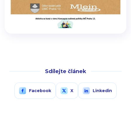
Sdílejte článek
Facebook
X
Linkedin