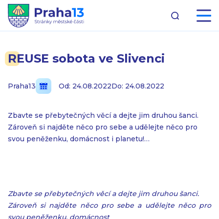
REUSE sobota ve Slivenci
Praha13
Od: 24.08.2022
Do: 24.08.2022
Zbavte se přebytečných věcí a dejte jim druhou šanci.
Zároveň si najděte něco pro sebe a udělejte něco pro
svou peněženku, domácnost i planetu!…
Zbavte se přebytečných věcí a dejte jim druhou šanci.
Zároveň si najděte něco pro sebe a udělejte něco pro
svou peněženku, domácnost