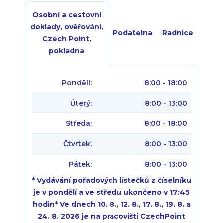
Osobní a cestovní
doklady, ověřování,
Podatelna
Radnice
Czech Point,
pokladna
Pondělí:
8:00 - 18:00
Úterý:
8:00 - 13:00
Středa:
8:00 - 18:00
Čtvrtek:
8:00 - 13:00
Pátek:
8:00 - 13:00
* Vydávání pořadových lístečků z číselníku
je v pondělí a ve středu ukončeno v 17:45
hodin
*
Ve dnech 10. 8., 12. 8., 17. 8., 19. 8. a
24. 8. 2026 je na pracovišti CzechPoint