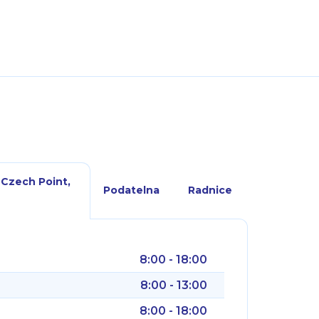
 Czech Point,
Podatelna
Radnice
8:00 - 18:00
8:00 - 13:00
8:00 - 18:00