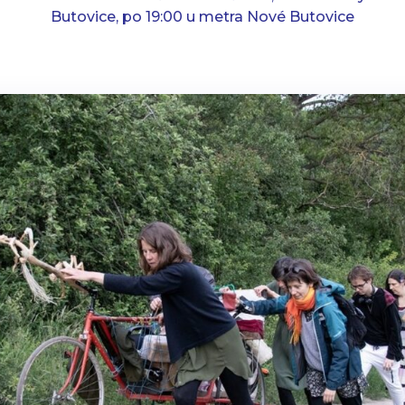
Butovice, po 19:00 u metra Nové Butovice