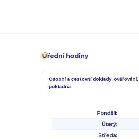
Úřední hodiny
Osobní a cestovní doklady, ověřování,
pokladna
Pondělí:
Úterý:
Středa: