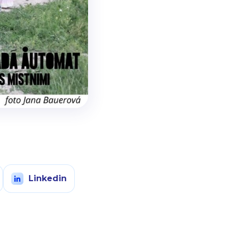
Linkedin