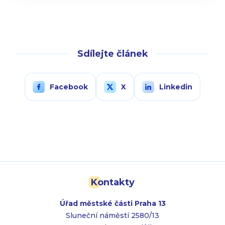
Sdílejte článek
Facebook
X
Linkedin
Kontakty
Úřad městské části Praha 13
Sluneční náměstí 2580/13