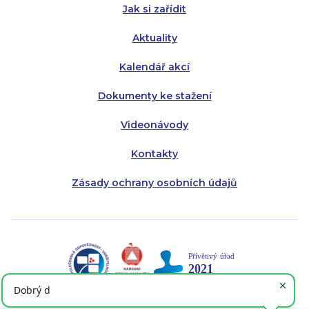
Jak si zařídit
Aktuality
Kalendář akcí
Dokumenty ke stažení
Videonávody
Kontakty
Zásady ochrany osobních údajů