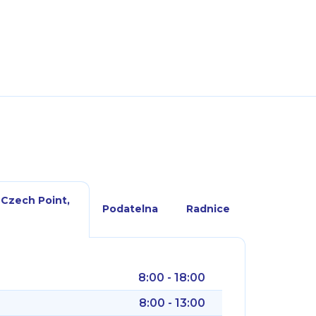
 Czech Point,
Podatelna
Radnice
8:00 - 18:00
8:00 - 13:00