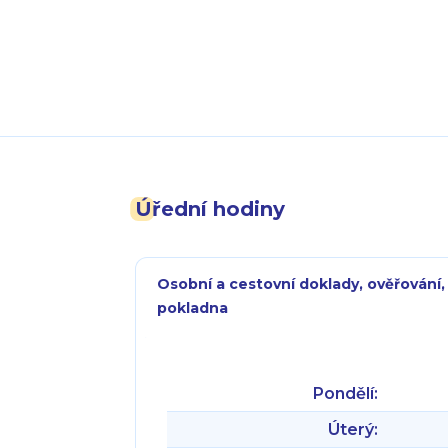
Úřední hodiny
Osobní a cestovní doklady, ověřování,
pokladna
Pondělí:
Úterý: