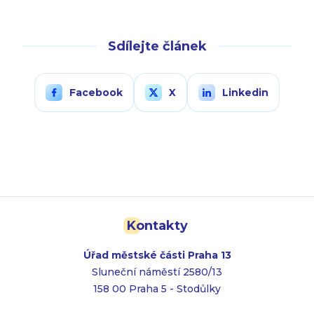
Sdílejte článek
Facebook
X
Linkedin
Kontakty
Úřad městské části Praha 13
Sluneční náměstí 2580/13
158 00 Praha 5 - Stodůlky