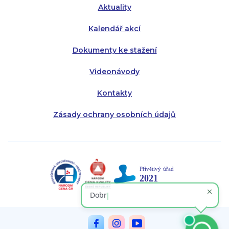
Aktuality
Kalendář akcí
Dokumenty ke stažení
Videonávody
Kontakty
Zásady ochrany osobních údajů