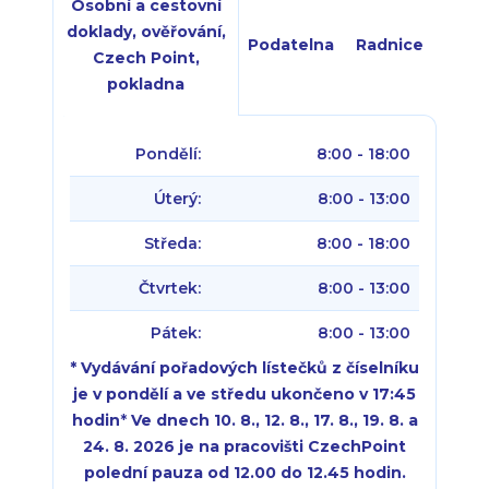
Osobní a cestovní
doklady, ověřování,
Podatelna
Radnice
Czech Point,
pokladna
Pondělí:
8:00 - 18:00
Úterý:
8:00 - 13:00
Středa:
8:00 - 18:00
Čtvrtek:
8:00 - 13:00
Pátek:
8:00 - 13:00
* Vydávání pořadových lístečků z číselníku
je v pondělí a ve středu ukončeno v 17:45
hodin
*
Ve dnech 10. 8., 12. 8., 17. 8., 19. 8. a
24. 8. 2026 je na pracovišti CzechPoint
polední pauza od 12.00 do 12.45 hodin.