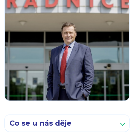
Co se u nás děje