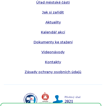
Úřad městské části
Pátek:
8:00 - 14:30
Jak si zařídit
Aktuality
Kalendář akcí
Dokumenty ke stažení
Videonávody
Kontakty
Zásady ochrany osobních údajů