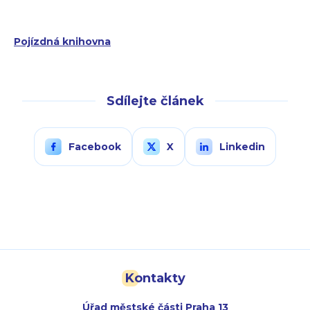
Pojízdná knihovna
Sdílejte článek
Facebook
X
Linkedin
Kontakty
Úřad městské části Praha 13