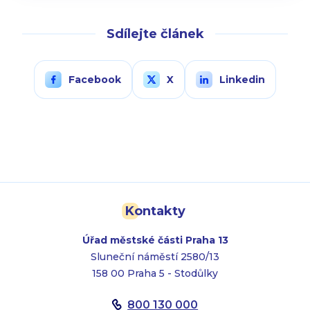
Sdílejte článek
Facebook
X
Linkedin
Kontakty
Úřad městské části Praha 13
Sluneční náměstí 2580/13
158 00 Praha 5 - Stodůlky
800 130 000