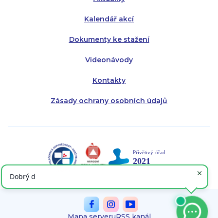
Kalendář akcí
Dokumenty ke stažení
Videonávody
Kontakty
Zásady ochrany osobních údajů
Mapa serveru
RSS kanál