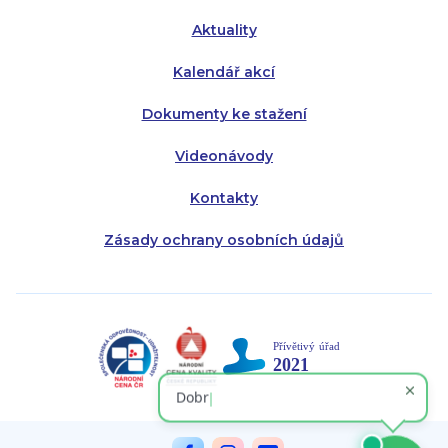
Aktuality
Kalendář akcí
Dokumenty ke stažení
Videonávody
Kontakty
Zásady ochrany osobních údajů