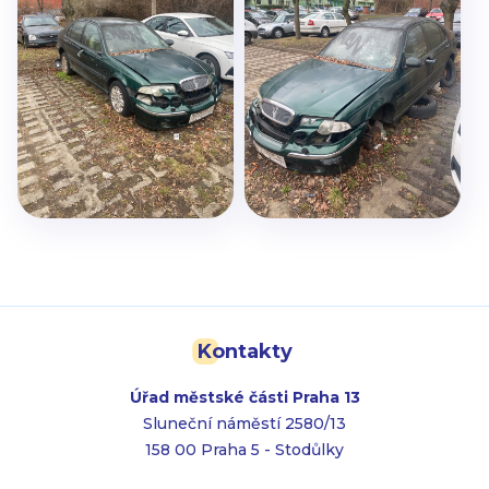
Kontakty
Úřad městské části Praha 13
Sluneční náměstí 2580/13
158 00 Praha 5 - Stodůlky