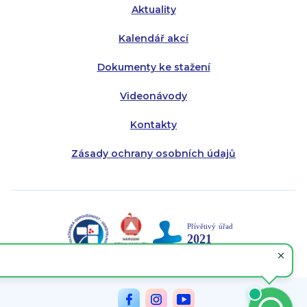
Aktuality
Kalendář akcí
Dokumenty ke stažení
Videonávody
Kontakty
Zásady ochrany osobních údajů