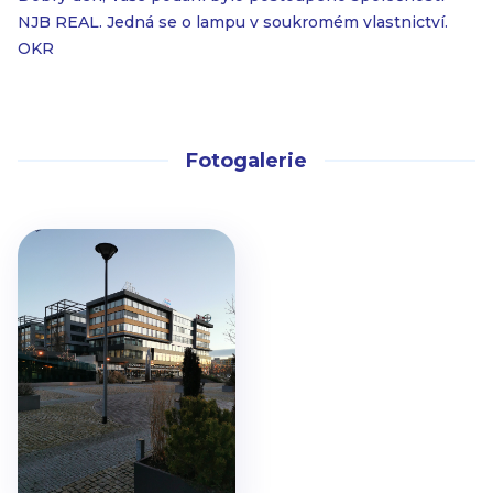
NJB REAL. Jedná se o lampu v soukromém vlastnictví.
OKR
Fotogalerie