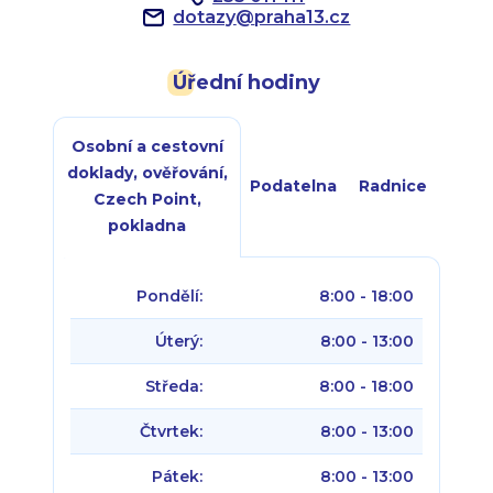
dotazy
@
praha13.cz
Úřední hodiny
Osobní a cestovní
doklady, ověřování,
Podatelna
Radnice
Czech Point,
pokladna
Pondělí:
8:00 - 18:00
Úterý:
8:00 - 13:00
Středa:
8:00 - 18:00
Čtvrtek:
8:00 - 13:00
Pátek:
8:00 - 13:00