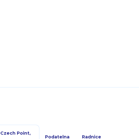
 Czech Point,
Podatelna
Radnice