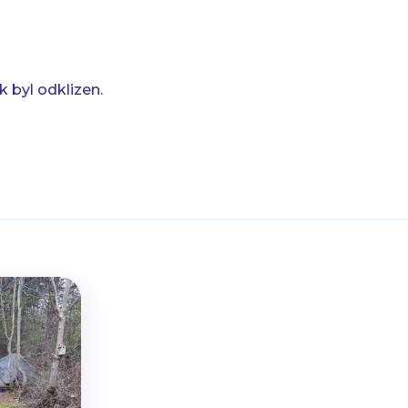
 byl odklizen.