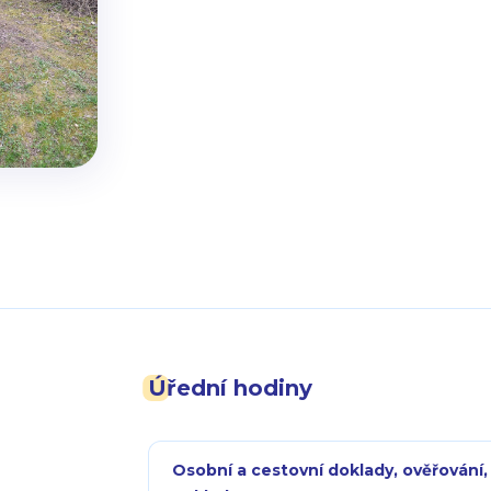
Úřední hodiny
Osobní a cestovní doklady, ověřování,