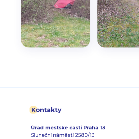
Kontakty
Úřad městské části Praha 13
Sluneční náměstí 2580/13