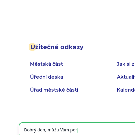
Užitečné odkazy
Městská část
Jak si z
Úřední deska
Aktuali
Úřad městské části
Kalend