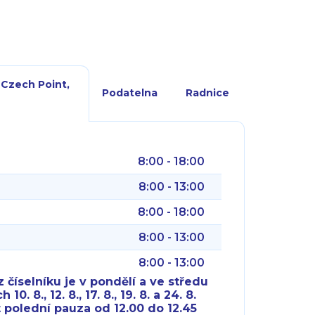
 Czech Point,
Podatelna
Radnice
8:00 - 18:00
8:00 - 13:00
8:00 - 18:00
8:00 - 13:00
8:00 - 13:00
 číselníku je v pondělí a ve středu
10. 8., 12. 8., 17. 8., 19. 8. a 24. 8.
 polední pauza od 12.00 do 12.45