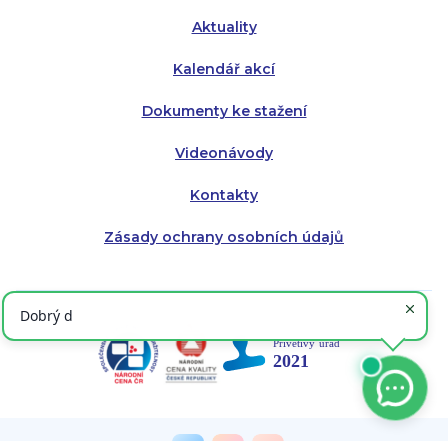
Aktuality
Kalendář akcí
Dokumenty ke stažení
Videonávody
Kontakty
Zásady ochrany osobních údajů