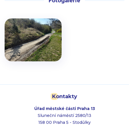
Fotogalerie
Kontakty
Úřad městské části Praha 13
Sluneční náměstí 2580/13
158 00 Praha 5 - Stodůlky