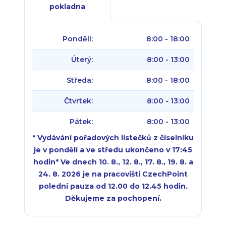
pokladna
Pondělí:
8:00 - 18:00
Úterý:
8:00 - 13:00
Středa:
8:00 - 18:00
Čtvrtek:
8:00 - 13:00
Pátek:
8:00 - 13:00
* Vydávání pořadových lístečků z číselníku
je v pondělí a ve středu ukončeno v 17:45
hodin
*
Ve dnech 10. 8., 12. 8., 17. 8., 19. 8. a
24. 8. 2026 je na pracovišti CzechPoint
polední pauza od 12.00 do 12.45 hodin.
Děkujeme za pochopení.