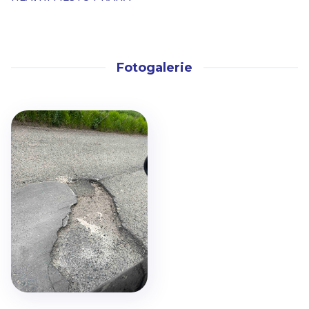
Fotogalerie