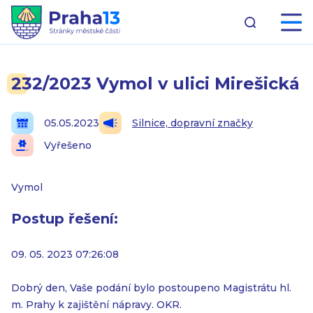
232/2023 Vymol v ulici Mirešická
05.05.2023
Silnice, dopravní značky
Vyřešeno
Vymol
Postup řešení:
09. 05. 2023 07:26:08
Dobrý den, Vaše podání bylo postoupeno Magistrátu hl.
m. Prahy k zajištění nápravy. OKR.