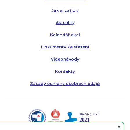
Pátek:
8:00 - 14:30
Jak si zařídit
Aktuality
Kalendář akcí
Dokumenty ke stažení
Videonávody
Kontakty
Zásady ochrany osobních údajů