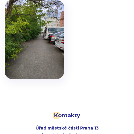
Kontakty
Úřad městské části Praha 13