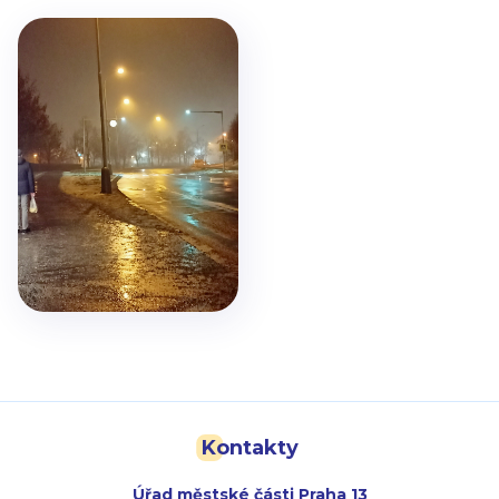
Kontakty
Úřad městské části Praha 13