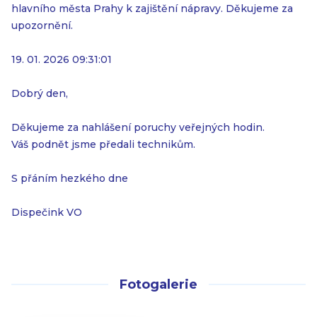
hlavního města Prahy k zajištění nápravy. Děkujeme za
upozornění.
19. 01. 2026 09:31:01
Dobrý den,
Děkujeme za nahlášení poruchy veřejných hodin.
Váš podnět jsme předali technikům.
S přáním hezkého dne
Dispečink VO
Fotogalerie