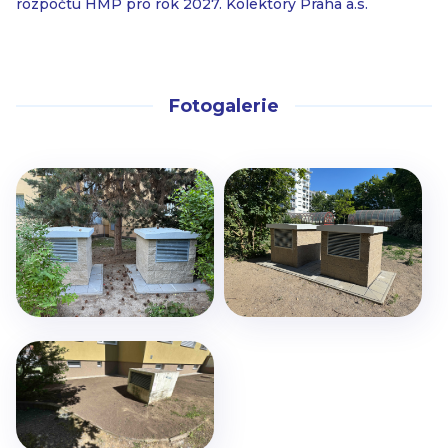
rozpočtu HMP pro rok 2027. Kolektory Praha a.s.
Fotogalerie