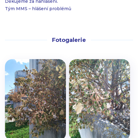
Děkujeme za nahlášení.
Tým MMS – hlášení problémů
Fotogalerie