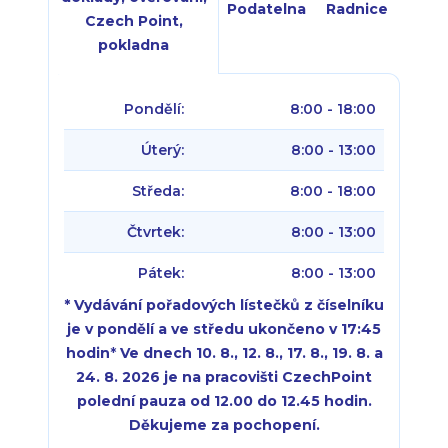
Podatelna
Radnice
Czech Point,
pokladna
Pondělí:
8:00 - 18:00
Úterý:
8:00 - 13:00
Středa:
8:00 - 18:00
Čtvrtek:
8:00 - 13:00
Pátek:
8:00 - 13:00
* Vydávání pořadových lístečků z číselníku
je v pondělí a ve středu ukončeno v 17:45
hodin
*
Ve dnech 10. 8., 12. 8., 17. 8., 19. 8. a
24. 8. 2026 je na pracovišti CzechPoint
polední pauza od 12.00 do 12.45 hodin.
Děkujeme za pochopení.