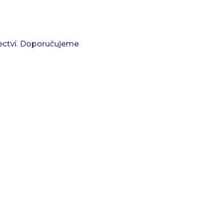
ectví. Doporučujeme