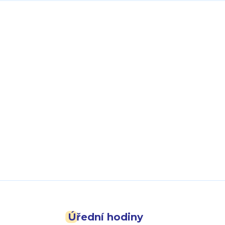
Úřední hodiny