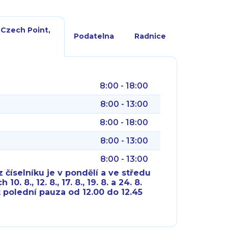
 Czech Point,
Podatelna
Radnice
8:00 - 18:00
8:00 - 13:00
8:00 - 18:00
8:00 - 13:00
8:00 - 13:00
 číselníku je v pondělí a ve středu
10. 8., 12. 8., 17. 8., 19. 8. a 24. 8.
 polední pauza od 12.00 do 12.45