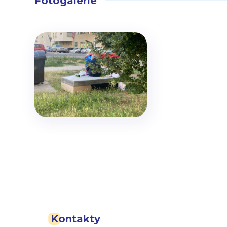
Fotogalerie
Kontakty