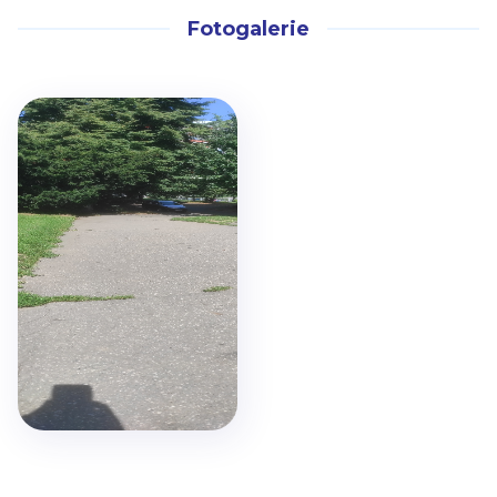
Fotogalerie