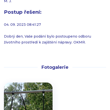
M. J.
Postup řešení:
04. 09. 2023 08:41:27
Dobrý den, Vaše podání bylo postoupeno odboru
životního prostředí k zajištění nápravy. OKMR.
Fotogalerie