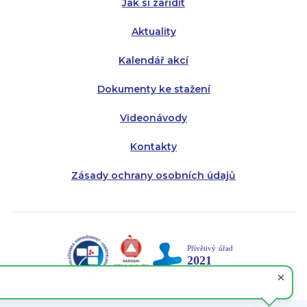
Jak si zařídit
Aktuality
Kalendář akcí
Dokumenty ke stažení
Videonávody
Kontakty
Zásady ochrany osobních údajů