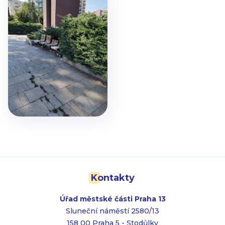
Kontakty
Úřad městské části Praha 13
Sluneční náměstí 2580/13
158 00 Praha 5 - Stodůlky