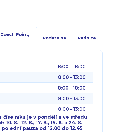
 Czech Point,
Podatelna
Radnice
8:00 - 18:00
8:00 - 13:00
8:00 - 18:00
8:00 - 13:00
8:00 - 13:00
 číselníku je v pondělí a ve středu
10. 8., 12. 8., 17. 8., 19. 8. a 24. 8.
 polední pauza od 12.00 do 12.45