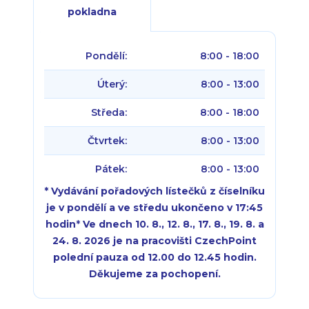
pokladna
Pondělí:
8:00 - 18:00
Úterý:
8:00 - 13:00
Středa:
8:00 - 18:00
Čtvrtek:
8:00 - 13:00
Pátek:
8:00 - 13:00
* Vydávání pořadových lístečků z číselníku
je v pondělí a ve středu ukončeno v 17:45
hodin
*
Ve dnech 10. 8., 12. 8., 17. 8., 19. 8. a
24. 8. 2026 je na pracovišti CzechPoint
polední pauza od 12.00 do 12.45 hodin.
Děkujeme za pochopení.