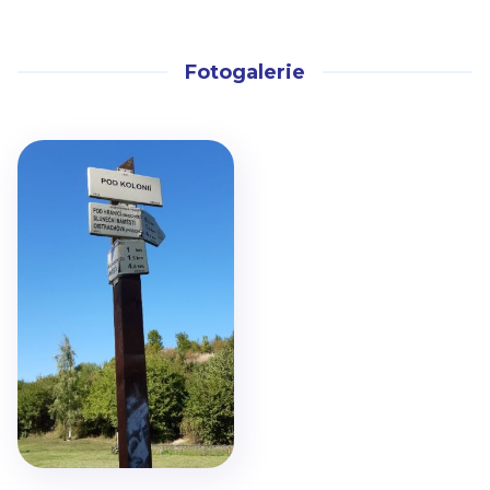
Fotogalerie