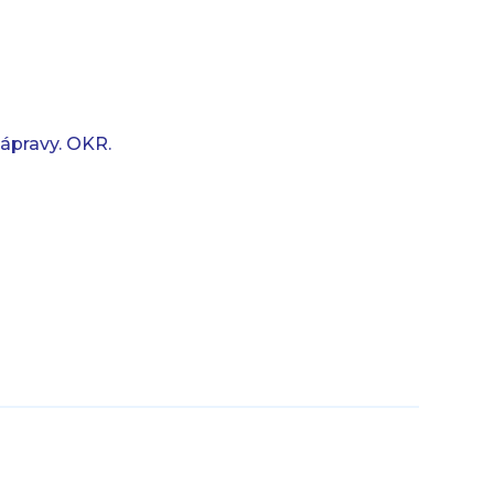
nápravy. OKR.