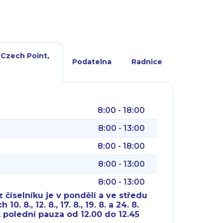
 Czech Point,
Podatelna
Radnice
8:00 - 18:00
8:00 - 13:00
8:00 - 18:00
8:00 - 13:00
8:00 - 13:00
 číselníku je v pondělí a ve středu
10. 8., 12. 8., 17. 8., 19. 8. a 24. 8.
 polední pauza od 12.00 do 12.45