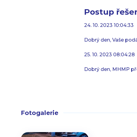
Postup řešen
24. 10. 2023 10:04:33
Dobrý den, Vaše podán
25. 10. 2023 08:04:28
Dobrý den, MHMP před
Fotogalerie