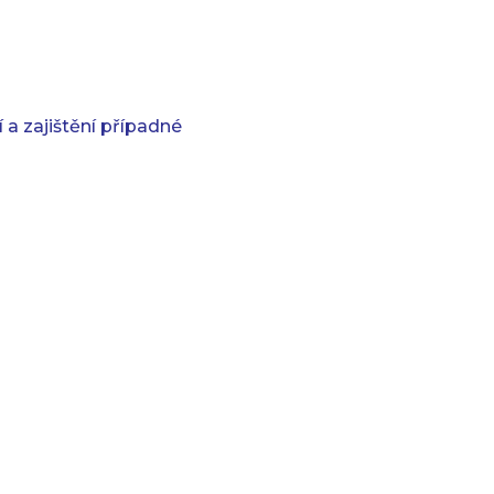
 a zajištění případné