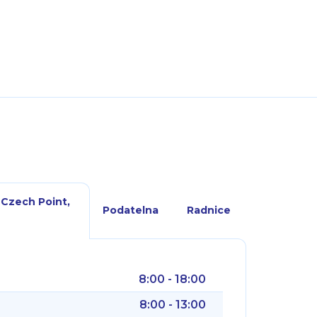
 Czech Point,
Podatelna
Radnice
8:00 - 18:00
8:00 - 13:00