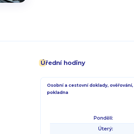
Úřední hodiny
Osobní a cestovní doklady, ověřování,
pokladna
Pondělí:
Úterý: