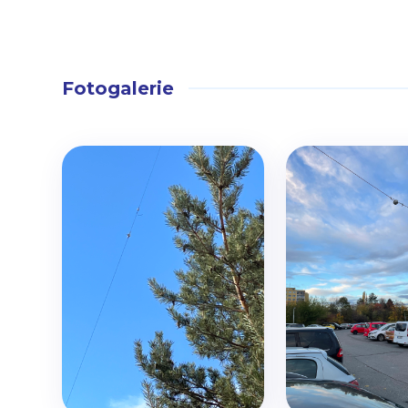
Fotogalerie