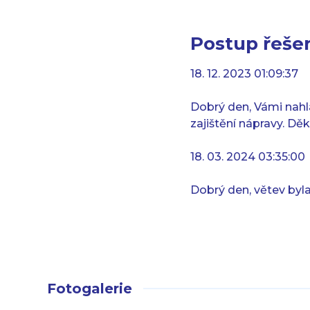
Postup řešen
18. 12. 2023 01:09:37
Dobrý den, Vámi nahl
zajištění nápravy. D
18. 03. 2024 03:35:00
Dobrý den, větev byl
Fotogalerie