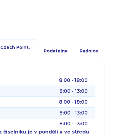
 Czech Point,
Podatelna
Radnice
8:00 - 18:00
8:00 - 13:00
8:00 - 18:00
8:00 - 13:00
8:00 - 13:00
 číselníku je v pondělí a ve středu